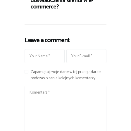
doświadczenia klienta w e-
commerce?
Leave a comment
Zapamiętaj moje dane w tej przeglądarce
podczas pisania kolejnych komentarzy.