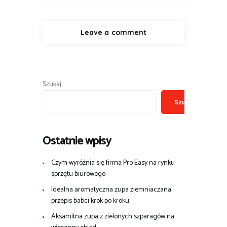
Szukaj
Szukaj
Ostatnie wpisy
Czym wyróżnia się firma Pro Easy na rynku
sprzętu biurowego
Idealna aromatyczna zupa ziemniaczana:
przepis babci krok po kroku
Aksamitna zupa z zielonych szparagów na