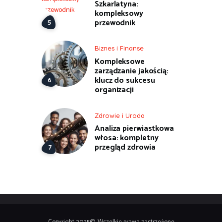
Szkarlatyna:
kompleksowy
przewodnik
Biznes i Finanse
Kompleksowe
zarządzanie jakością:
klucz do sukcesu
organizacji
Zdrowie i Uroda
Analiza pierwiastkowa
włosa: kompletny
przegląd zdrowia