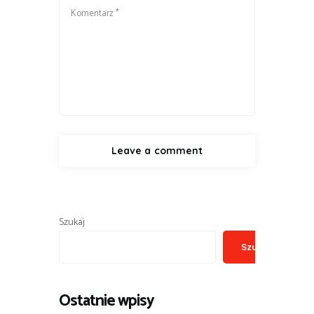
Szukaj
Szukaj
Ostatnie wpisy