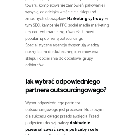
towaru, kompletowanie zamówień, pakowanie i
wysyłkę, co odciąża właściciela sklepu od
żmudnych obowiązków.
Marketing cyfrowy
, w
tym SEO, kampanie PPC, social media marketing
czy content marketing, również stanowi
popularną domenę outsourcingu.
Specjalistyczne agencje dysponują wiedzą i
narzędziami do skutecznego promowania
sklepu i docierania do docelowej grupy
odbiorców.
Jak wybrać odpowiedniego
partnera outsourcingowego?
Wybór odpowiedniego partnera
outsourcingowego jest procesem kluczowym
dla sukcesu całego przedsięwzięcia. Przed
podjęciem decyzji należy
dokładnie
przeanalizować swoje potrzeby i cele