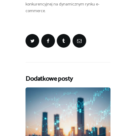
konkurencyjnej na dynamicznym rynku e-
commerce.
Dodatkowe posty