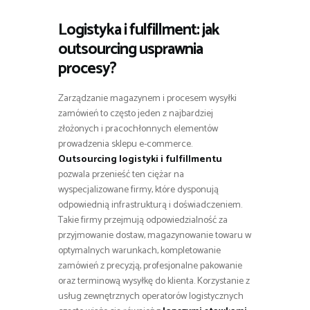
Logistyka i fulfillment: jak
outsourcing usprawnia
procesy?
Zarządzanie magazynem i procesem wysyłki
zamówień to często jeden z najbardziej
złożonych i pracochłonnych elementów
prowadzenia sklepu e-commerce.
Outsourcing logistyki i fulfillmentu
pozwala przenieść ten ciężar na
wyspecjalizowane firmy, które dysponują
odpowiednią infrastrukturą i doświadczeniem.
Takie firmy przejmują odpowiedzialność za
przyjmowanie dostaw, magazynowanie towaru w
optymalnych warunkach, kompletowanie
zamówień z precyzją, profesjonalne pakowanie
oraz terminową wysyłkę do klienta. Korzystanie z
usług zewnętrznych operatorów logistycznych