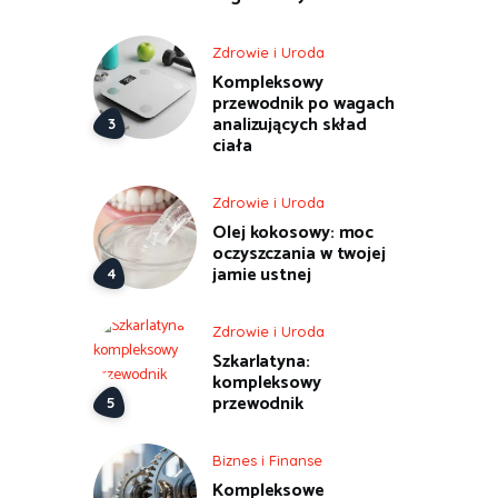
Zdrowie i Uroda
Kompleksowy
przewodnik po wagach
analizujących skład
ciała
Zdrowie i Uroda
Olej kokosowy: moc
oczyszczania w twojej
jamie ustnej
Zdrowie i Uroda
Szkarlatyna:
kompleksowy
przewodnik
Biznes i Finanse
Kompleksowe