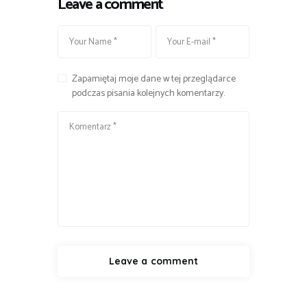
Leave a comment
Zapamiętaj moje dane w tej przeglądarce
podczas pisania kolejnych komentarzy.