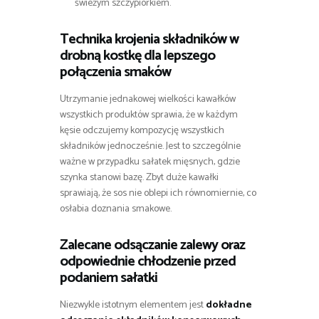
świeżym szczypiorkiem.
Technika krojenia składników w
drobną kostkę dla lepszego
połączenia smaków
Utrzymanie jednakowej wielkości kawałków
wszystkich produktów sprawia, że w każdym
kęsie odczujemy kompozycję wszystkich
składników jednocześnie. Jest to szczególnie
ważne w przypadku sałatek mięsnych, gdzie
szynka stanowi bazę. Zbyt duże kawałki
sprawiają, że sos nie oblepi ich równomiernie, co
osłabia doznania smakowe.
Zalecane odsączanie zalewy oraz
odpowiednie chłodzenie przed
podaniem sałatki
Niezwykle istotnym elementem jest
dokładne