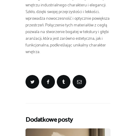
wnętrzu industrialnego charakteru i elegancji.
Szkło, dzięki swojej przejrzystości i lekkości,
wprowadza nowoczesność i optycznie powiększa
przestrzeń. Połączenie tych materiałów z cegłą
pozwala na stworzenie bogatej w tekstury i głębi
aranżacji, która jest zarówno estetyczna, jak i
funkcjonalna, podkreślając unikalny charakter
wnętrza.
Dodatkowe posty