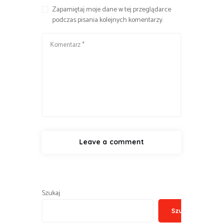
Zapamiętaj moje dane w tej przeglądarce
podczas pisania kolejnych komentarzy.
Szukaj
Szukaj