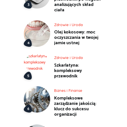
analizujących skład
ciała
Zdrowie i Uroda
Olej kokosowy: moc
oczyszczania w twojej
jamie ustnej
Zdrowie i Uroda
Szkarlatyna:
kompleksowy
przewodnik
Biznes i Finanse
Kompleksowe
zarządzanie jakością:
klucz do sukcesu
organizacji