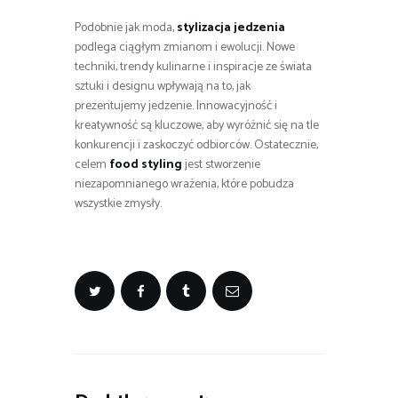
Podobnie jak moda,
stylizacja jedzenia
podlega ciągłym zmianom i ewolucji. Nowe
techniki, trendy kulinarne i inspiracje ze świata
sztuki i designu wpływają na to, jak
prezentujemy jedzenie. Innowacyjność i
kreatywność są kluczowe, aby wyróżnić się na tle
konkurencji i zaskoczyć odbiorców. Ostatecznie,
celem
food styling
jest stworzenie
niezapomnianego wrażenia, które pobudza
wszystkie zmysły.