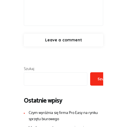
Szukaj
Szukaj
Ostatnie wpisy
Czym wyróżnia się firma Pro Easy na rynku
sprzętu biurowego