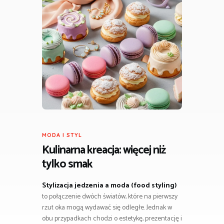
MODA I STYL
Kulinarna kreacja: więcej niż
tylko smak
Stylizacja jedzenia a moda (food styling)
to połączenie dwóch światów, które na pierwszy
rzut oka mogą wydawać się odległe. Jednak w
obu przypadkach chodzi o estetykę, prezentację i