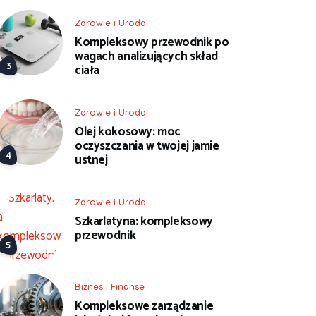
Zdrowie i Uroda
Kompleksowy przewodnik po
wagach analizujących skład
ciała
Zdrowie i Uroda
Olej kokosowy: moc
oczyszczania w twojej jamie
ustnej
Zdrowie i Uroda
Szkarlatyna: kompleksowy
przewodnik
Biznes i Finanse
Kompleksowe zarządzanie