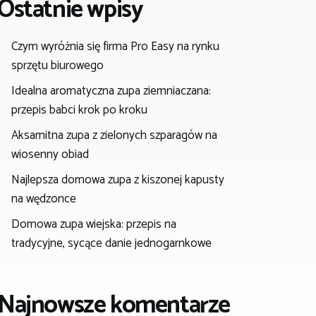
Ostatnie wpisy
Czym wyróżnia się firma Pro Easy na rynku
sprzętu biurowego
Idealna aromatyczna zupa ziemniaczana:
przepis babci krok po kroku
Aksamitna zupa z zielonych szparagów na
wiosenny obiad
Najlepsza domowa zupa z kiszonej kapusty
na wędzonce
Domowa zupa wiejska: przepis na
tradycyjne, sycące danie jednogarnkowe
Najnowsze komentarze