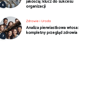
jakością: klucz do sukcesu
organizacji
Zdrowie i Uroda
Analiza pierwiastkowa włosa:
kompletny przegląd zdrowia