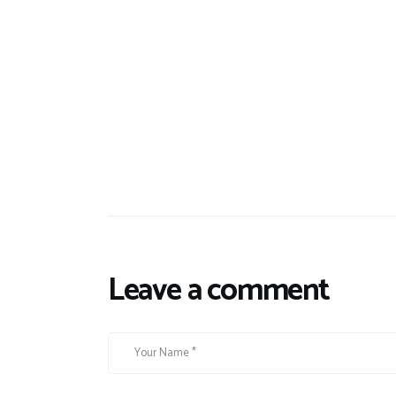
Leave a comment