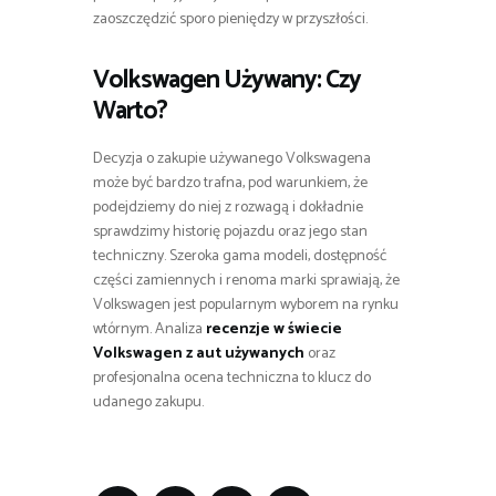
zaoszczędzić sporo pieniędzy w przyszłości.
Volkswagen Używany: Czy
Warto?
Decyzja o zakupie używanego Volkswagena
może być bardzo trafna, pod warunkiem, że
podejdziemy do niej z rozwagą i dokładnie
sprawdzimy historię pojazdu oraz jego stan
techniczny. Szeroka gama modeli, dostępność
części zamiennych i renoma marki sprawiają, że
Volkswagen jest popularnym wyborem na rynku
wtórnym. Analiza
recenzje w świecie
Volkswagen z aut używanych
oraz
profesjonalna ocena techniczna to klucz do
udanego zakupu.