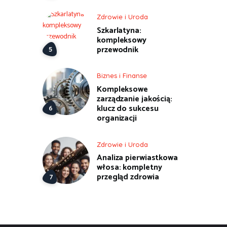
Zdrowie i Uroda
Szkarlatyna:
kompleksowy
przewodnik
Biznes i Finanse
Kompleksowe
zarządzanie jakością:
klucz do sukcesu
organizacji
Zdrowie i Uroda
Analiza pierwiastkowa
włosa: kompletny
przegląd zdrowia