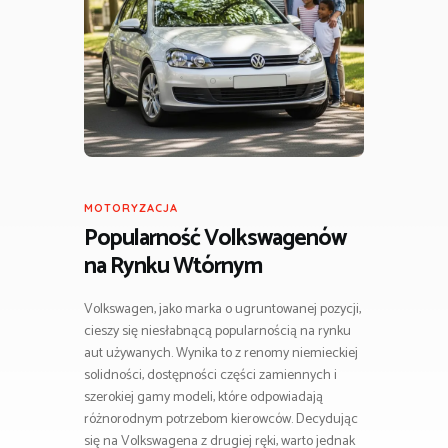
MOTORYZACJA
Popularność Volkswagenów
na Rynku Wtórnym
Volkswagen, jako marka o ugruntowanej pozycji,
cieszy się niesłabnącą popularnością na rynku
aut używanych. Wynika to z renomy niemieckiej
solidności, dostępności części zamiennych i
szerokiej gamy modeli, które odpowiadają
różnorodnym potrzebom kierowców. Decydując
się na Volkswagena z drugiej ręki, warto jednak