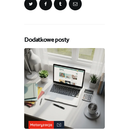
Dodatkowe posty
Motoryzacja