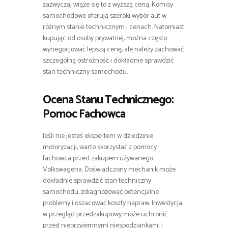
zazwyczaj wiąże się to z wyższą ceną. Komisy
samochodowe oferują szeroki wybór aut w
różnym stanie technicznym i cenach. Natomiast
kupując od osoby prywatnej, można często
wynegocjować lepszą cenę, ale należy zachować
szczególną ostrożność i dokładnie sprawdzić
stan techniczny samochodu.
Ocena Stanu Technicznego:
Pomoc Fachowca
Jeśli nie jesteś ekspertem w dziedzinie
motoryzacji, warto skorzystać z pomocy
fachowca przed zakupem używanego
Volkswagena. Doświadczony mechanik może
dokładnie sprawdzić stan techniczny
samochodu, zdiagnozować potencjalne
problemy i oszacować koszty napraw. Inwestycja
w przegląd przedzakupowy może uchronić
przed nieprzyjemnymi niespodziankami i