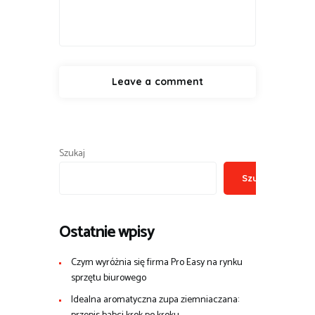
Szukaj
Szukaj
Ostatnie wpisy
Czym wyróżnia się firma Pro Easy na rynku
sprzętu biurowego
Idealna aromatyczna zupa ziemniaczana: