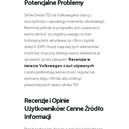
Potencjalne Problemy
Silniki Diesla TDI od Volkswagena słyną z
oszczędności i wysokiego momentu obrotowego.
Niemniej jednak, w przypadku aut używanych,
warto zwrócić szczególną uwagę na stan
turbosprężarki, wtryskiwaczy i filtra cząstek
stałych (DPF). Koszt naprawy tych elementów
może być znaczny, dlatego warto dokładnie je
sprawdzić przed zakupem.
Recenzje w
świecie Volkswagen z aut używanych
często podkreślają konieczność regularnej
wymiany oleju i filtrów, aby uniknąć
poważniejszych awarii silnika TDI.
Recenzje i Opinie
Użytkowników: Cenne Źródło
Informacji