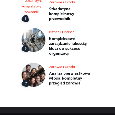
Zdrowie i Uroda
Szkarlatyna:
kompleksowy
przewodnik
Biznes i Finanse
Kompleksowe
zarządzanie jakością:
klucz do sukcesu
organizacji
Zdrowie i Uroda
Analiza pierwiastkowa
włosa: kompletny
przegląd zdrowia