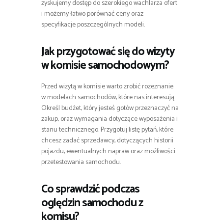
zyskujemy dostęp do szerokiego wachlarza ofert
i możemy łatwo porównać ceny oraz
specyfikacje poszczególnych modeli.
Jak przygotować się do wizyty
w komisie samochodowym?
Przed wizytą w komisie warto zrobić rozeznanie
w modelach samochodów, które nas interesują.
Określ budżet, który jesteś gotów przeznaczyć na
zakup, oraz wymagania dotyczące wyposażenia i
stanu technicznego. Przygotuj listę pytań, które
chcesz zadać sprzedawcy, dotyczących historii
pojazdu, ewentualnych napraw oraz możliwości
przetestowania samochodu.
Co sprawdzić podczas
oględzin samochodu z
komisu?