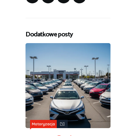
Dodatkowe posty
Motoryzacja