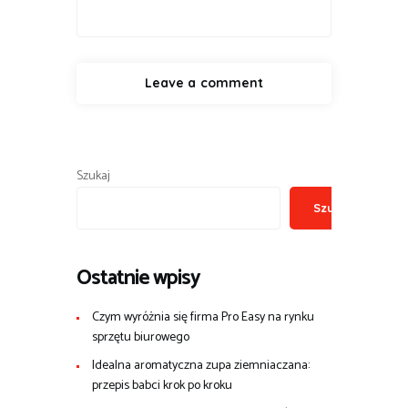
Szukaj
Szukaj
Ostatnie wpisy
Czym wyróżnia się firma Pro Easy na rynku
sprzętu biurowego
Idealna aromatyczna zupa ziemniaczana:
przepis babci krok po kroku