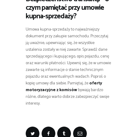
czym pamiętać przy umowie
kupna-sprzedaży?
Umowa kupna-sprzedaży to najważniejszy
dokument przy zakupie samochodu. Przeczytaj
ją uważnie, upewniając się, że wszystkie
ustalenia zostały w niej zawarte. Sprawdź dane
sprzedającego i kupującego, opis pojazdu, cenę
oraz warunki płatności. Upewnij się, że w umowie
zawarte są informacje o stanie technicznym
pojazdu oraz ewentualnych wadach. Poproś o
kopię umowy dla siebie. Pamiętaj, że
oferty
motoryzacyjne z komisów
bywają bardzo
różne, dlatego warto dobrze zabezpieczyć swoje
interesy.