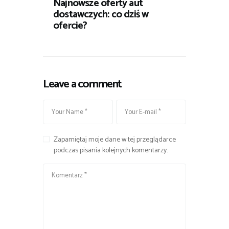
Najnowsze oferty aut
dostawczych: co dziś w
ofercie?
Leave a comment
Zapamiętaj moje dane w tej przeglądarce
podczas pisania kolejnych komentarzy.