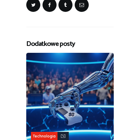
Dodatkowe posty
Technologia