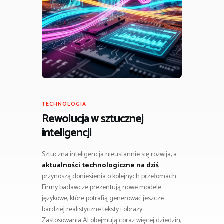
TECHNOLOGIA
Rewolucja w sztucznej
inteligencji
Sztuczna inteligencja nieustannie się rozwija, a
aktualności technologiczne na dziś
przynoszą doniesienia o kolejnych przełomach.
Firmy badawcze prezentują nowe modele
językowe, które potrafią generować jeszcze
bardziej realistyczne teksty i obrazy.
Zastosowania AI obejmują coraz więcej dziedzin,