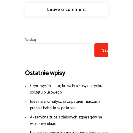
Szukaj
Szukaj
Ostatnie wpisy
Czym wyróżnia się firma Pro Easy na rynku
sprzętu biurowego
Idealna aromatyczna zupa ziemniaczana:
przepis babci krok po kroku
Aksamitna zupa z zielonych szparagów na
wiosenny obiad