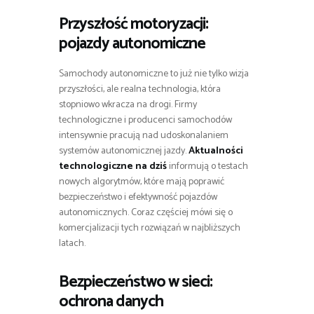
Przyszłość motoryzacji:
pojazdy autonomiczne
Samochody autonomiczne to już nie tylko wizja
przyszłości, ale realna technologia, która
stopniowo wkracza na drogi. Firmy
technologiczne i producenci samochodów
intensywnie pracują nad udoskonalaniem
systemów autonomicznej jazdy.
Aktualności
technologiczne na dziś
informują o testach
nowych algorytmów, które mają poprawić
bezpieczeństwo i efektywność pojazdów
autonomicznych. Coraz częściej mówi się o
komercjalizacji tych rozwiązań w najbliższych
latach.
Bezpieczeństwo w sieci:
ochrona danych