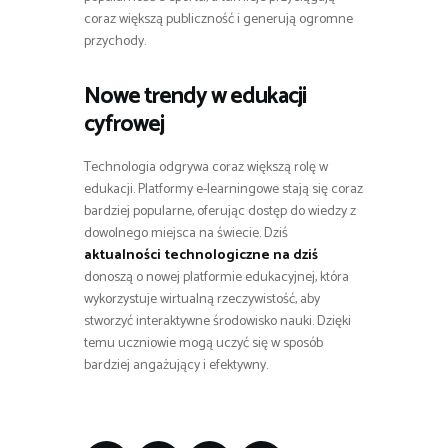
coraz większą publiczność i generują ogromne
przychody.
Nowe trendy w edukacji
cyfrowej
Technologia odgrywa coraz większą rolę w
edukacji. Platformy e-learningowe stają się coraz
bardziej popularne, oferując dostęp do wiedzy z
dowolnego miejsca na świecie. Dziś
aktualności technologiczne na dziś
donoszą o nowej platformie edukacyjnej, która
wykorzystuje wirtualną rzeczywistość, aby
stworzyć interaktywne środowisko nauki. Dzięki
temu uczniowie mogą uczyć się w sposób
bardziej angażujący i efektywny.