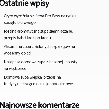
Ostatnie wpisy
Czym wyróżnia się firma Pro Easy na rynku
sprzętu biurowego
Idealna aromatyczna zupa ziemniaczana:
przepis babci krok po kroku
Aksamitna zupa z zielonych szparagów na
wiosenny obiad
Najlepsza domowa zupa z kiszonej kapusty
na wędzonce
Domowa zupa wiejska: przepis na
tradycyjne, sycące danie jednogarnkowe
Najnowsze komentarze