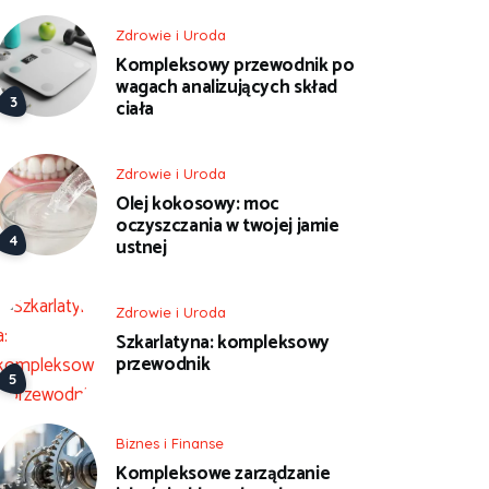
Zdrowie i Uroda
Kompleksowy przewodnik po
wagach analizujących skład
ciała
Zdrowie i Uroda
Olej kokosowy: moc
oczyszczania w twojej jamie
ustnej
Zdrowie i Uroda
Szkarlatyna: kompleksowy
przewodnik
Biznes i Finanse
Kompleksowe zarządzanie