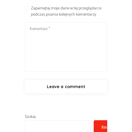
Zapamiętaj moje dane w tej przeglądarce
podczas pisania kolejnych komentarzy.
Szukaj
Szukaj