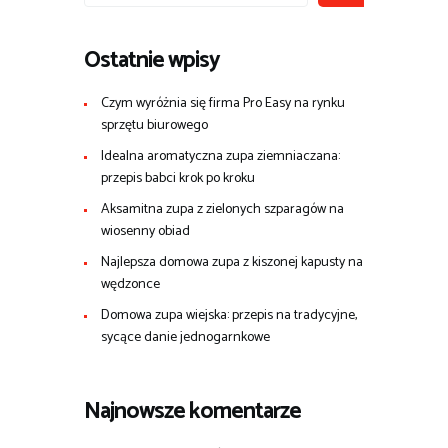
Ostatnie wpisy
Czym wyróżnia się firma Pro Easy na rynku
sprzętu biurowego
Idealna aromatyczna zupa ziemniaczana:
przepis babci krok po kroku
Aksamitna zupa z zielonych szparagów na
wiosenny obiad
Najlepsza domowa zupa z kiszonej kapusty na
wędzonce
Domowa zupa wiejska: przepis na tradycyjne,
sycące danie jednogarnkowe
Najnowsze komentarze