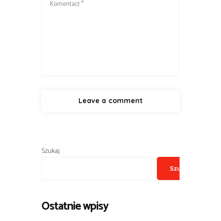
Szukaj
Szukaj
Ostatnie wpisy